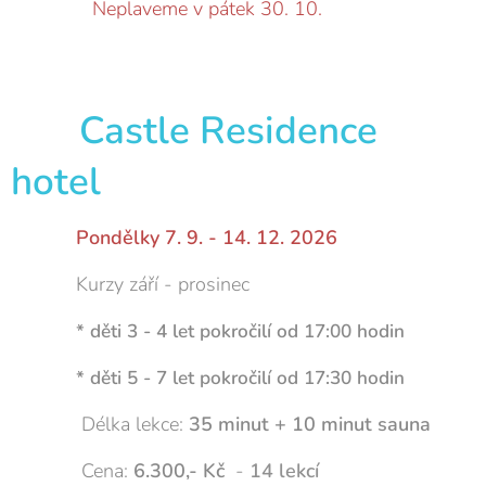
Neplaveme v pátek 30. 10.
Castle Residence
hotel
Pondělky 7. 9. - 14. 12. 2026
Kurzy září - prosinec
* děti 3 - 4 let pokročilí od 17:00 hodin
* děti 5 - 7 let pokročilí od 17:30 hodin
Délka lekce:
35 minut + 10 minut sauna
Cena:
6.300,- Kč
-
14 lekcí