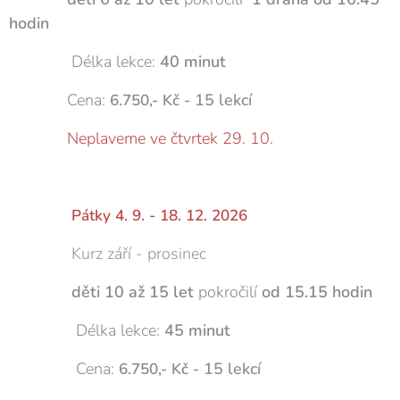
hodin
Délka lekce:
40 minut
Cena:
15 lekcí
6.750,- Kč -
Neplaveme ve čtvrtek 29. 10.
Pátky 4. 9. - 18. 12. 2026
Kurz září - prosinec
děti 10 až 15 let
pokročilí
od 15.15 hodin
Délka lekce:
45 minut
Cena:
15 lekcí
6.750,- Kč -