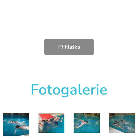
Přihláška
Fotogalerie