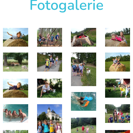
Fotogalerie